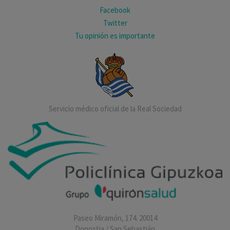
Facebook
Twitter
Tu opinión es importante
Servicio médico oficial de la Real Sociedad
Paseo Miramón, 174. 20014
Donostia / San Sebastián