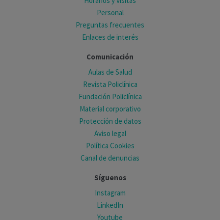
Horarios y visitas
Personal
Preguntas frecuentes
Enlaces de interés
Comunicación
Aulas de Salud
Revista Policlínica
Fundación Policlínica
Material corporativo
Protección de datos
Aviso legal
Política Cookies
Canal de denuncias
Síguenos
Instagram
LinkedIn
Youtube