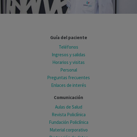
Guía del paciente
Teléfonos
Ingresos y salidas
Horarios y visitas
Personal
Preguntas frecuentes
Enlaces de interés
Comunicación
Aulas de Salud
Revista Policlínica
Fundación Policlínica
Material corporativo