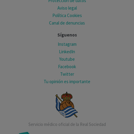
Protección de datos
Aviso legal
Política Cookies
Canal de denuncias
Síguenos
Instagram
LinkedIn
Youtube
Facebook
Twitter
Tu opinión es importante
Servicio médico oficial de la Real Sociedad