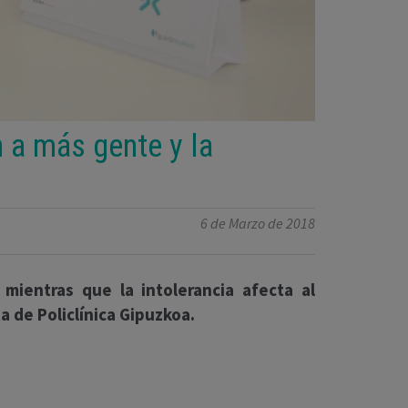
n a más gente y la
6 de Marzo de 2018
mientras que la intolerancia afecta al
a de Policlínica Gipuzkoa.