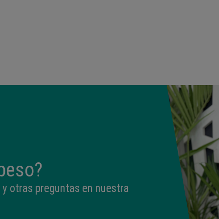
peso?
 y otras preguntas en nuestra