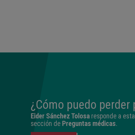
¿Cómo puedo perder 
Eider Sánchez Tolosa
responde a esta
sección de
Preguntas médicas
.