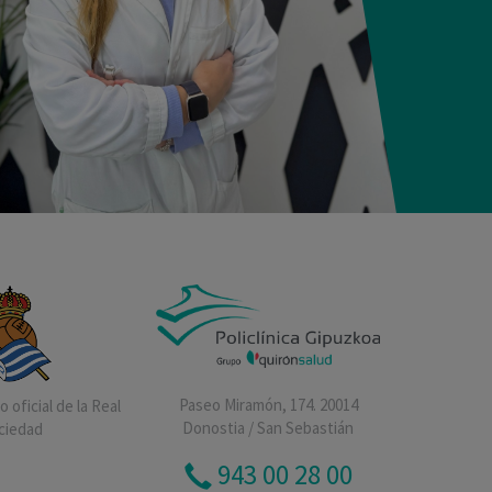
Paseo Miramón, 174. 20014
 oficial de la Real
Donostia / San Sebastián
ciedad
943 00 28 00