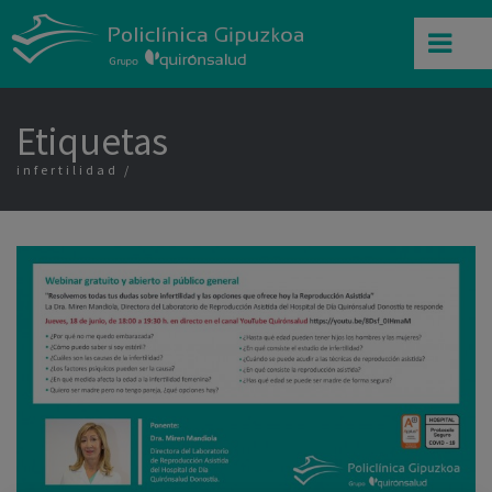
Etiquetas
infertilidad