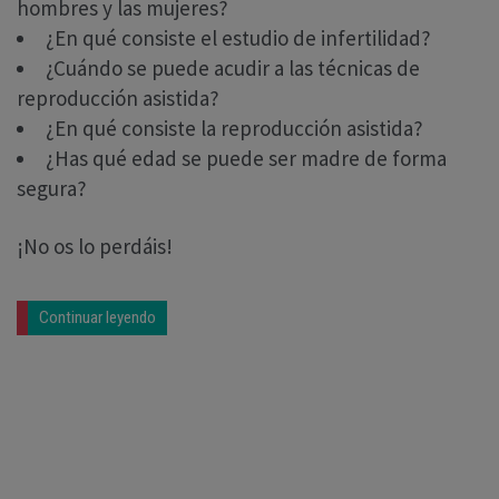
hombres y las mujeres?
¿En qué consiste el estudio de infertilidad?
¿Cuándo se puede acudir a las técnicas de
reproducción asistida?
¿En qué consiste la reproducción asistida?
¿Has qué edad se puede ser madre de forma
segura?
¡No os lo perdáis!
Continuar leyendo