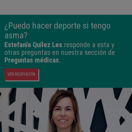
¿Puedo hacer deporte si tengo
asma?
Estefanía Quílez Les
responde a esta y
otras preguntas en nuestra sección de
Preguntas médicas
.
VER RESPUESTA