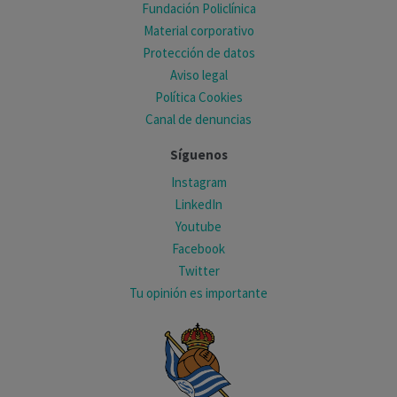
Fundación Policlínica
Material corporativo
Protección de datos
Aviso legal
Política Cookies
Canal de denuncias
Síguenos
Instagram
LinkedIn
Youtube
Facebook
Twitter
Tu opinión es importante