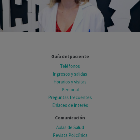
Guía del paciente
Teléfonos
Ingresos y salidas
Horarios y visitas
Personal
Preguntas frecuentes
Enlaces de interés
Comunicación
Aulas de Salud
Revista Policlínica