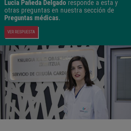
Lucia Pañeda Delgado
responde a esta y
otras preguntas en nuestra sección de
Preguntas médicas
.
VER RESPUESTA