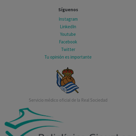
Síguenos
Instagram
LinkedIn
Youtube
Facebook
Twitter
Tu opinión es importante
Servicio médico oficial de la Real Sociedad