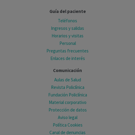
Guía del paciente
Teléfonos
Ingresos y salidas
Horarios y visitas
Personal
Preguntas frecuentes
Enlaces de interés
Comunicación
Aulas de Salud
Revista Policlínica
Fundación Policlínica
Material corporativo
Protección de datos
Aviso legal
Política Cookies
Canal de denuncias