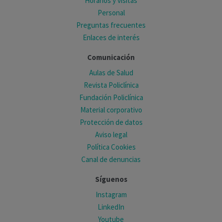
Horarios y visitas
Personal
Preguntas frecuentes
Enlaces de interés
Comunicación
Aulas de Salud
Revista Policlínica
Fundación Policlínica
Material corporativo
Protección de datos
Aviso legal
Política Cookies
Canal de denuncias
Síguenos
Instagram
LinkedIn
Youtube