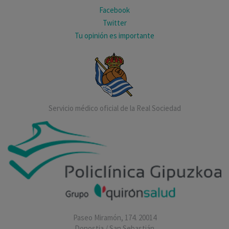
Facebook
Twitter
Tu opinión es importante
Servicio médico oficial de la Real Sociedad
Paseo Miramón, 174. 20014
Donostia / San Sebastián