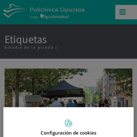
Etiquetas
Estudio de la pisada
Configuración de cookies