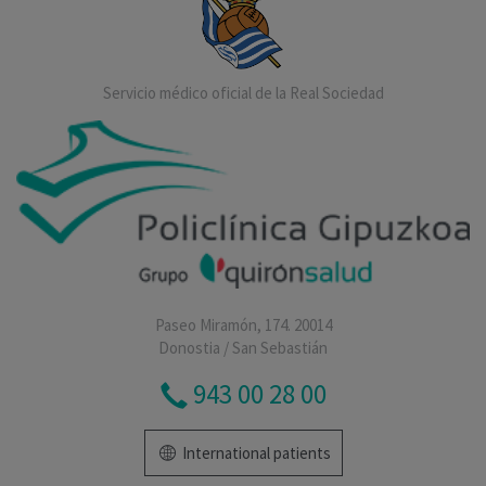
Servicio médico oficial de la Real Sociedad
Paseo Miramón, 174. 20014
Donostia / San Sebastián
943 00 28 00
International patients