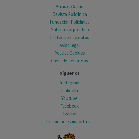
Aulas de Salud
Revista Policlínica
Fundación Policlínica
Material corporativo
Protección de datos
Aviso legal
Política Cookies
Canal de denuncias
Síguenos
Instagram
LinkedIn
Youtube
Facebook
Twitter
Tu opinión es importante