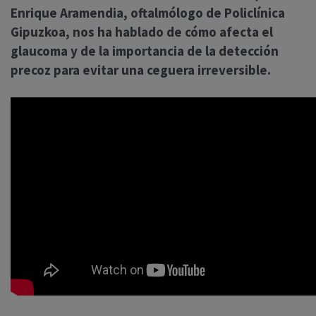
Enrique Aramendia, oftalmólogo de Policlínica
Gipuzkoa, nos ha hablado de cómo afecta el
glaucoma y de la importancia de la detección
precoz para evitar una ceguera irreversible.