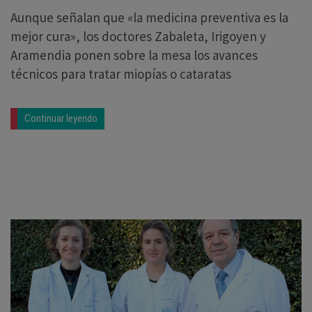
Aunque señalan que «la medicina preventiva es la
mejor cura», los doctores Zabaleta, Irigoyen y
Aramendia ponen sobre la mesa los avances
técnicos para tratar miopías o cataratas
Continuar leyendo