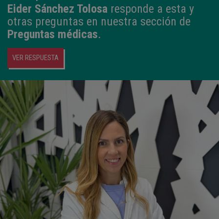
Eider Sánchez Tolosa
responde a esta y
otras preguntas en nuestra sección de
Preguntas médicas
.
VER RESPUESTA