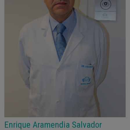
Enrique Aramendia Salvador