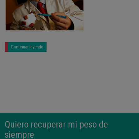
Continuar leyendo
Quiero recuperar mi peso de
siempre