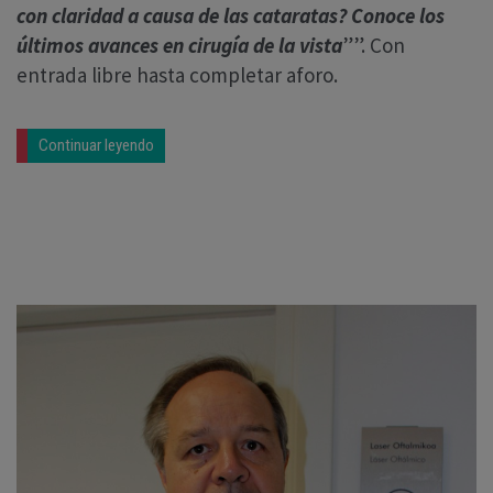
con claridad a causa de las cataratas? Conoce los
últimos avances en cirugía de la vista
””. Con
entrada libre hasta completar aforo.
Continuar leyendo