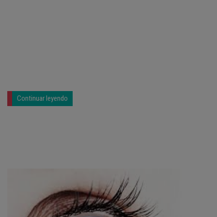
Continuar leyendo