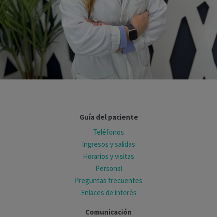
Guía del paciente
Teléfonos
Ingresos y salidas
Horarios y visitas
Personal
Preguntas frecuentes
Enlaces de interés
Comunicación