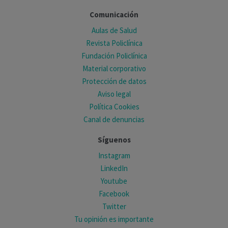
Comunicación
Aulas de Salud
Revista Policlínica
Fundación Policlínica
Material corporativo
Protección de datos
Aviso legal
Política Cookies
Canal de denuncias
Síguenos
Instagram
LinkedIn
Youtube
Facebook
Twitter
Tu opinión es importante