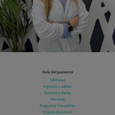
Guía del paciente
Teléfonos
Ingresos y salidas
Horarios y visitas
Personal
Preguntas frecuentes
Enlaces de interés