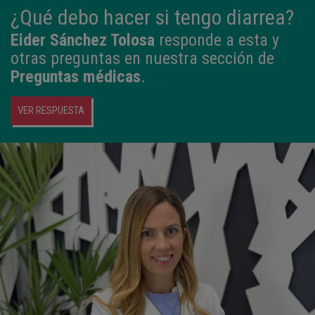
¿Qué debo hacer si tengo diarrea?
Eider Sánchez Tolosa
responde a esta y
otras preguntas en nuestra sección de
Preguntas médicas
.
VER RESPUESTA