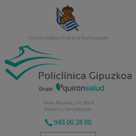
Servicio médico oficial de la Real Sociedad
Paseo Miramón, 174. 20014
Donostia / San Sebastián
943 00 28 00