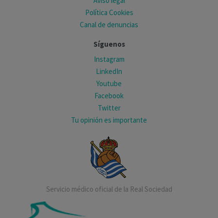
Aviso legal
Política Cookies
Canal de denuncias
Síguenos
Instagram
LinkedIn
Youtube
Facebook
Twitter
Tu opinión es importante
Servicio médico oficial de la Real Sociedad