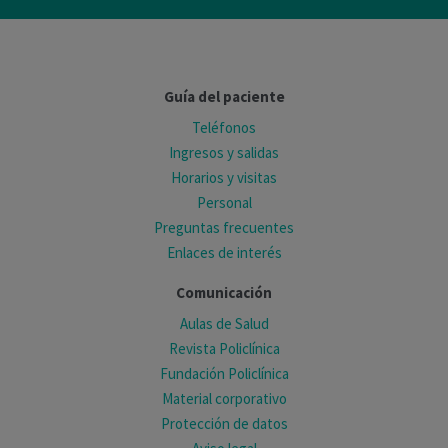
Guía del paciente
Teléfonos
Ingresos y salidas
Horarios y visitas
Personal
Preguntas frecuentes
Enlaces de interés
Comunicación
Aulas de Salud
Revista Policlínica
Fundación Policlínica
Material corporativo
Protección de datos