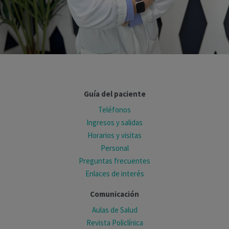
Guía del paciente
Teléfonos
Ingresos y salidas
Horarios y visitas
Personal
Preguntas frecuentes
Enlaces de interés
Comunicación
Aulas de Salud
Revista Policlínica