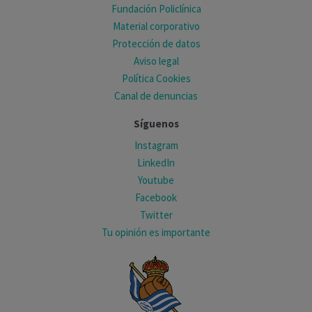
Fundación Policlínica
Material corporativo
Protección de datos
Aviso legal
Política Cookies
Canal de denuncias
Síguenos
Instagram
LinkedIn
Youtube
Facebook
Twitter
Tu opinión es importante