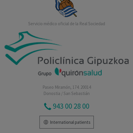
Servicio médico oficial de la Real Sociedad
Paseo Miramón, 174. 20014
Donostia / San Sebastián
943 00 28 00
International patients