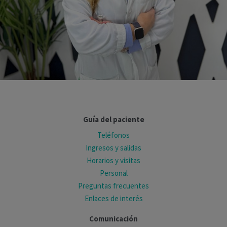
Guía del paciente
Teléfonos
Ingresos y salidas
Horarios y visitas
Personal
Preguntas frecuentes
Enlaces de interés
Comunicación