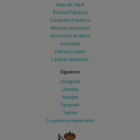
Aulas de Salud
Revista Policlínica
Fundación Policlínica
Material corporativo
Protección de datos
Aviso legal
Política Cookies
Canal de denuncias
Síguenos
Instagram
LinkedIn
Youtube
Facebook
Twitter
Tu opinión es importante