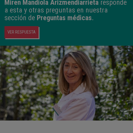
Miren Mandiola Arizmendiarrieta
responde
a esta y otras preguntas en nuestra
sección de
Preguntas médicas
.
VER RESPUESTA