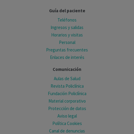
Guía del paciente
Teléfonos
Ingresos y salidas
Horarios y visitas
Personal
Preguntas frecuentes
Enlaces de interés
Comunicación
Aulas de Salud
Revista Policlínica
Fundación Policlínica
Material corporativo
Protección de datos
Aviso legal
Política Cookies
Canal de denuncias