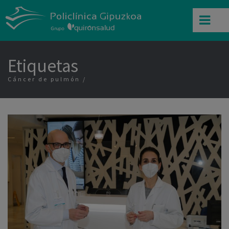
Etiquetas
Cáncer de pulmón