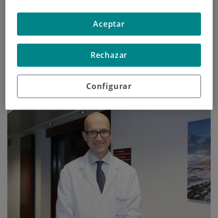
Aceptar
Continuar leyendo
Rechazar
Configurar