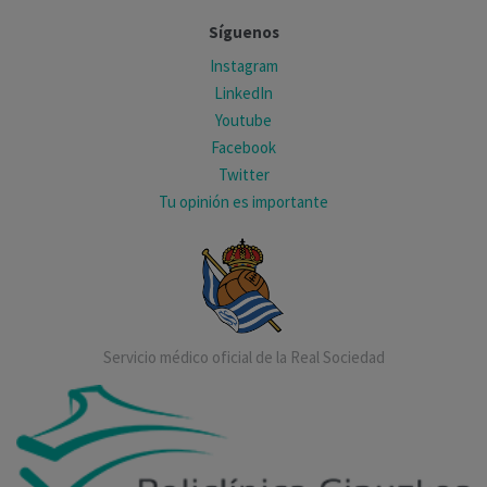
Síguenos
Instagram
LinkedIn
Youtube
Facebook
Twitter
Tu opinión es importante
Servicio médico oficial de la Real Sociedad