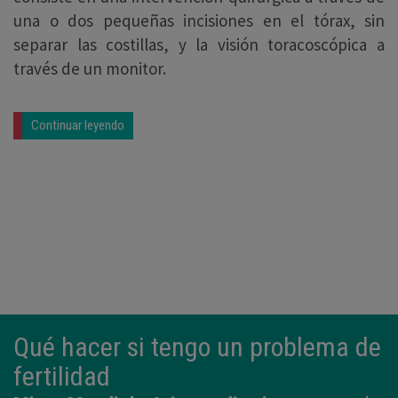
una o dos pequeñas incisiones en el tórax, sin
separar las costillas, y la visión toracoscópica a
través de un monitor.
Continuar leyendo
Qué hacer si tengo un problema de
fertilidad