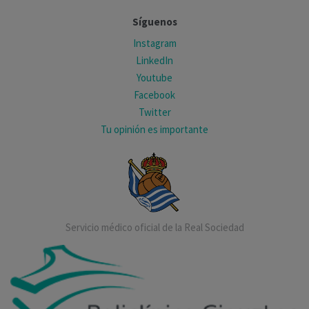
Síguenos
Instagram
LinkedIn
Youtube
Facebook
Twitter
Tu opinión es importante
Servicio médico oficial de la Real Sociedad