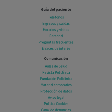
Guía del paciente
Teléfonos
Ingresos y salidas
Horarios y visitas
Personal
Preguntas frecuentes
Enlaces de interés
Comunicación
Aulas de Salud
Revista Policlínica
Fundación Policlínica
Material corporativo
Protección de datos
Aviso legal
Política Cookies
Canal de denuncias