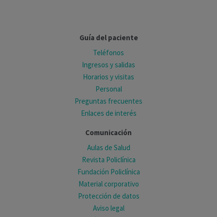
Guía del paciente
Teléfonos
Ingresos y salidas
Horarios y visitas
Personal
Preguntas frecuentes
Enlaces de interés
Comunicación
Aulas de Salud
Revista Policlínica
Fundación Policlínica
Material corporativo
Protección de datos
Aviso legal