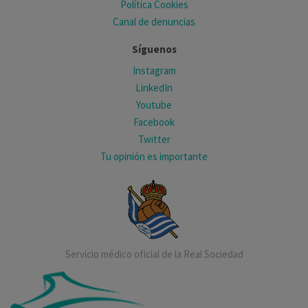
Política Cookies
Canal de denuncias
Síguenos
Instagram
LinkedIn
Youtube
Facebook
Twitter
Tu opinión es importante
Servicio médico oficial de la Real Sociedad