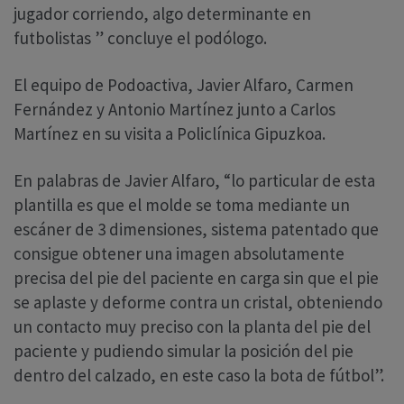
jugador corriendo, algo determinante en
futbolistas ” concluye el podólogo.
El equipo de Podoactiva, Javier Alfaro, Carmen
Fernández y Antonio Martínez junto a Carlos
Martínez en su visita a Policlínica Gipuzkoa.
En palabras de Javier Alfaro, “lo particular de esta
plantilla es que el molde se toma mediante un
escáner de 3 dimensiones, sistema patentado que
consigue obtener una imagen absolutamente
precisa del pie del paciente en carga sin que el pie
se aplaste y deforme contra un cristal, obteniendo
un contacto muy preciso con la planta del pie del
paciente y pudiendo simular la posición del pie
dentro del calzado, en este caso la bota de fútbol”.