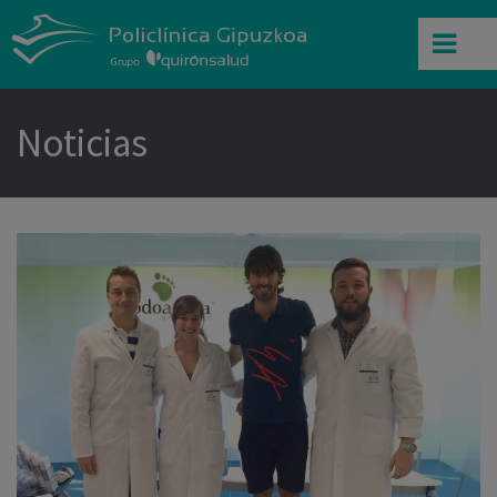
Noticias