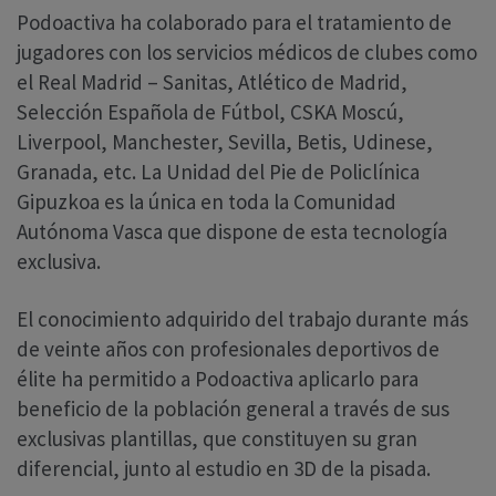
Podoactiva ha colaborado para el tratamiento de
jugadores con los servicios médicos de clubes como
el Real Madrid – Sanitas, Atlético de Madrid,
Selección Española de Fútbol, CSKA Moscú,
Liverpool, Manchester, Sevilla, Betis, Udinese,
Granada, etc. La Unidad del Pie de Policlínica
Gipuzkoa es la única en toda la Comunidad
Autónoma Vasca que dispone de esta tecnología
exclusiva.
El conocimiento adquirido del trabajo durante más
de veinte años con profesionales deportivos de
élite ha permitido a Podoactiva aplicarlo para
beneficio de la población general a través de sus
exclusivas plantillas, que constituyen su gran
diferencial, junto al estudio en 3D de la pisada.