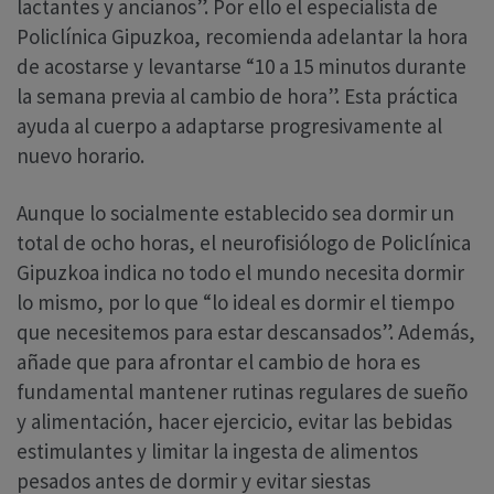
lactantes y ancianos”. Por ello el especialista de
Policlínica Gipuzkoa, recomienda adelantar la hora
de acostarse y levantarse “10 a 15 minutos durante
la semana previa al cambio de hora”. Esta práctica
ayuda al cuerpo a adaptarse progresivamente al
nuevo horario.
Aunque lo socialmente establecido sea dormir un
total de ocho horas, el neurofisiólogo de Policlínica
Gipuzkoa indica no todo el mundo necesita dormir
lo mismo, por lo que “lo ideal es dormir el tiempo
que necesitemos para estar descansados”. Además,
añade que para afrontar el cambio de hora es
fundamental mantener rutinas regulares de sueño
y alimentación, hacer ejercicio, evitar las bebidas
estimulantes y limitar la ingesta de alimentos
pesados antes de dormir y evitar siestas