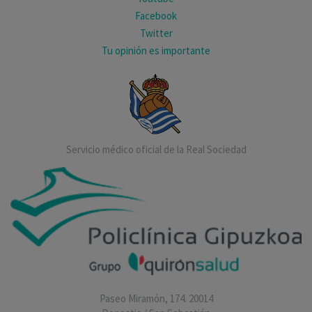
Facebook
Twitter
Tu opinión es importante
Servicio médico oficial de la Real Sociedad
Paseo Miramón, 174. 20014