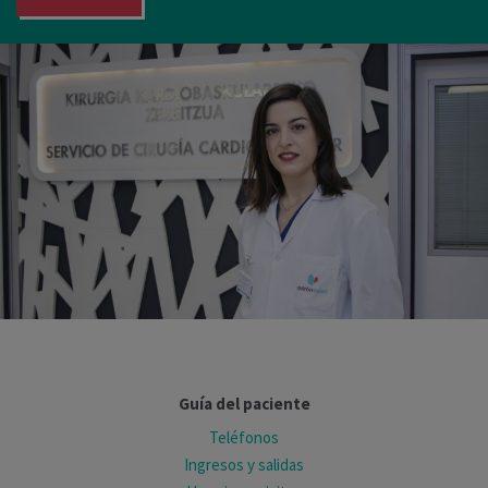
Guía del paciente
Teléfonos
Ingresos y salidas