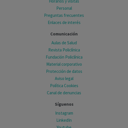
Horarios y visitas
Personal
Preguntas frecuentes
Enlaces de interés
Comunicación
Aulas de Salud
Revista Policlínica
Fundación Policlínica
Material corporativo
Protección de datos
Aviso legal
Política Cookies
Canal de denuncias
Síguenos
Instagram
LinkedIn
Youtube