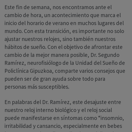
Este fin de semana, nos encontramos ante el
cambio de hora, un acontecimiento que marca el
inicio del horario de verano en muchos lugares del
mundo. Con esta transición, es importante no solo
ajustar nuestros relojes, sino también nuestros
hábitos de sueño. Con el objetivo de afrontar este
cambio de la mejor manera posible, Dr. Segundo
Ramírez, neurofisiólogo de la Unidad del Sueño de
Policlínica Gipuzkoa, comparte varios consejos que
pueden ser de gran ayuda sobre todo para
personas más susceptibles.
En palabras del Dr. Ramírez, este desajuste entre
nuestro reloj interno biológico y el reloj social
puede manifestarse en síntomas como “insomnio,
irritabilidad y cansancio, especialmente en bebes