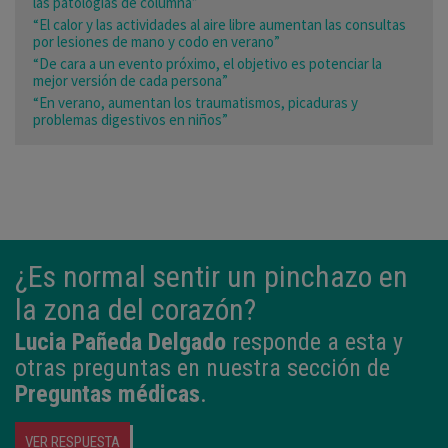
las patologías de columna”
“El calor y las actividades al aire libre aumentan las consultas
por lesiones de mano y codo en verano”
“De cara a un evento próximo, el objetivo es potenciar la
mejor versión de cada persona”
“En verano, aumentan los traumatismos, picaduras y
problemas digestivos en niños”
¿Es normal sentir un pinchazo en
la zona del corazón?
Lucia Pañeda Delgado
responde a esta y
otras preguntas en nuestra sección de
Preguntas médicas
.
VER RESPUESTA