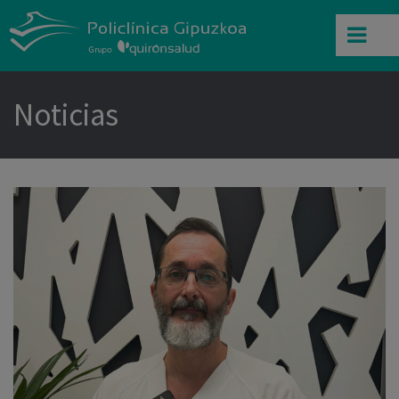
Noticias