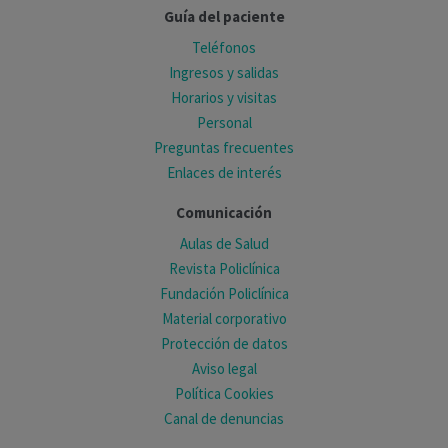
Guía del paciente
Teléfonos
Ingresos y salidas
Horarios y visitas
Personal
Preguntas frecuentes
Enlaces de interés
Comunicación
Aulas de Salud
Revista Policlínica
Fundación Policlínica
Material corporativo
Protección de datos
Aviso legal
Política Cookies
Canal de denuncias