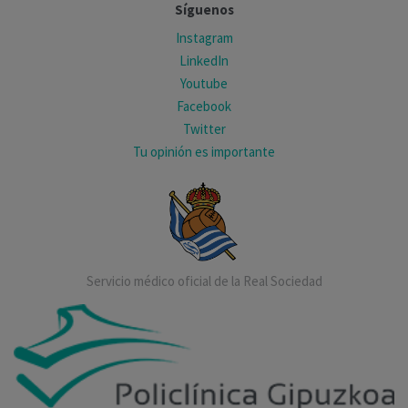
Síguenos
Instagram
LinkedIn
Youtube
Facebook
Twitter
Tu opinión es importante
Servicio médico oficial de la Real Sociedad