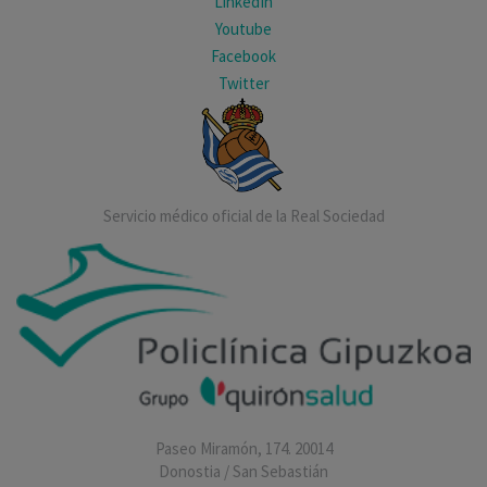
LinkedIn
Youtube
Facebook
Twitter
Servicio médico oficial de la Real Sociedad
Paseo Miramón, 174. 20014
Donostia / San Sebastián