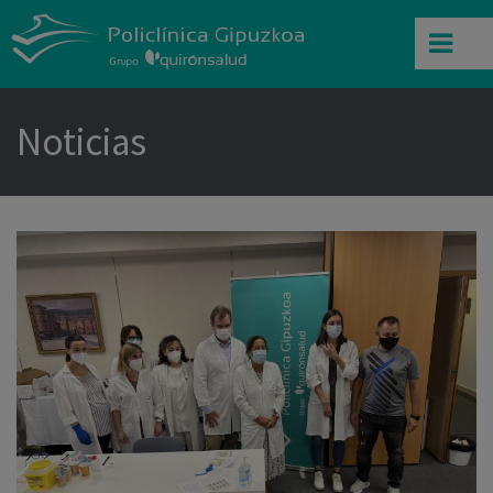
Noticias