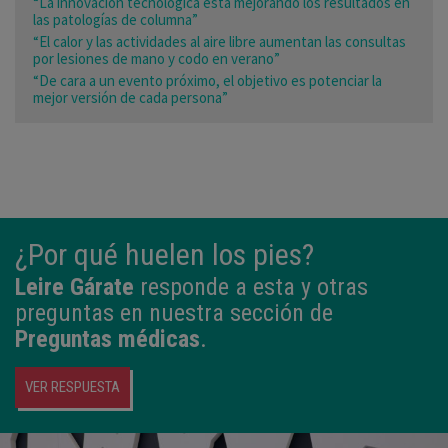
“La innovación tecnológica está mejorando los resultados en
las patologías de columna”
“El calor y las actividades al aire libre aumentan las consultas
por lesiones de mano y codo en verano”
“De cara a un evento próximo, el objetivo es potenciar la
mejor versión de cada persona”
¿Por qué huelen los pies?
Leire Gárate
responde a esta y otras
preguntas en nuestra sección de
Preguntas médicas
.
VER RESPUESTA