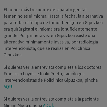
El tumor más frecuente del aparato genital
femenino es el mioma. Hasta la fecha, la alternativa
para tratar este tipo de tumor benigno en Gipuzkoa
era quirúrgica si el mioma era lo suficientemente
grande. Por primera vez en Gipuzkoa existe una
alternativa mínimamente invasiva, por radiología
intervencionista, que se realiza en Policlínica
Gipuzkoa.
Si quieres ver la entrevista completa a los doctores
Francisco Loyola e Iñaki Prieto, radiólogos
intervencionistas de Policlínica Gipuzkoa, pincha
AQUÍ.
Si quieres ver la entrevista completa a la paciente
Miriam Miera pincha
AQUÍ.