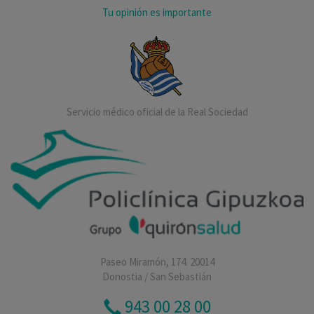
Tu opinión es importante
Servicio médico oficial de la Real Sociedad
Paseo Miramón, 174. 20014
Donostia / San Sebastián
943 00 28 00