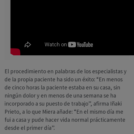
El procedimiento en palabras de los especialistas y
de la propia paciente ha sido un éxito: “En menos
de cinco horas la paciente estaba en su casa, sin
ningún dolor y en menos de una semana se ha
incorporado a su puesto de trabajo”, afirma Iñaki
Prieto, a lo que Miera añade: “En el mismo día me
fui a casa y pude hacer vida normal prácticamente
desde el primer día”.