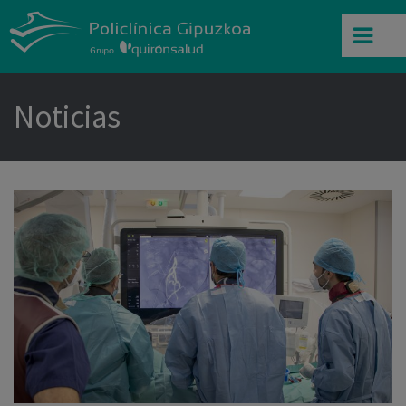
Noticias