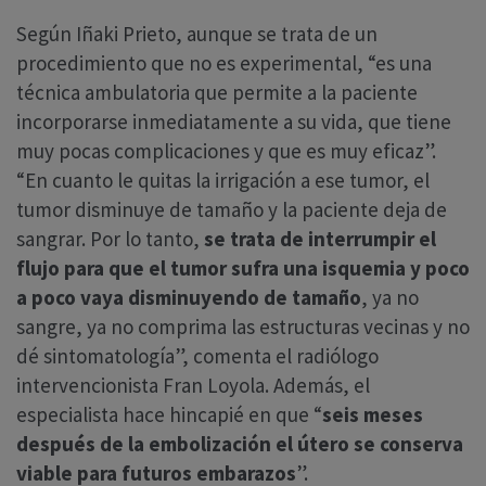
Según Iñaki Prieto, aunque se trata de un
procedimiento que no es experimental, “es una
técnica ambulatoria que permite a la paciente
incorporarse inmediatamente a su vida, que tiene
muy pocas complicaciones y que es muy eficaz”.
“En cuanto le quitas la irrigación a ese tumor, el
tumor disminuye de tamaño y la paciente deja de
sangrar. Por lo tanto,
se trata de interrumpir el
flujo para que el tumor sufra una isquemia y poco
a poco vaya disminuyendo de tamaño
, ya no
sangre, ya no comprima las estructuras vecinas y no
dé sintomatología”, comenta el radiólogo
intervencionista Fran Loyola. Además, el
especialista hace hincapié en que “
seis meses
después de la embolización el útero se conserva
viable para futuros embarazos
”.