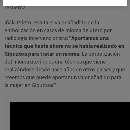
recuerda.
Iñaki Prieto resalta el valor añadido de la
embolización en casos de mioma de útero por
radiología intervencionista: “
Aportamos una
técnica que hasta ahora no se había realizado en
Gipuzkoa para tratar un mioma.
La embolización
del mioma uterino es una técnica que viene
realizándose desde hace años en otros países y que
creemos que puede aportar un valor añadido para
la mujer en Gipuzkoa”.