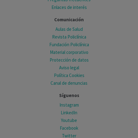
Enlaces de interés
Comunicación
Aulas de Salud
Revista Policlínica
Fundación Policlínica
Material corporativo
Protección de datos
Aviso legal
Política Cookies
Canal de denuncias
Síguenos
Instagram
LinkedIn
Youtube
Facebook
Twitter