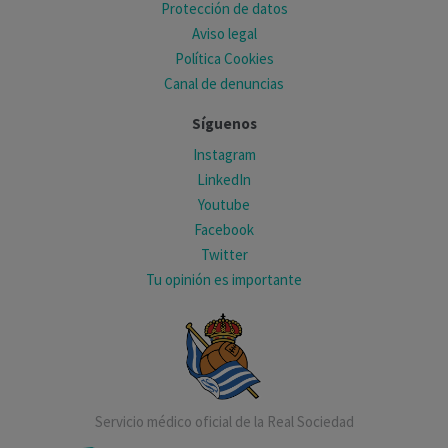
Protección de datos
Aviso legal
Política Cookies
Canal de denuncias
Síguenos
Instagram
LinkedIn
Youtube
Facebook
Twitter
Tu opinión es importante
Servicio médico oficial de la Real Sociedad