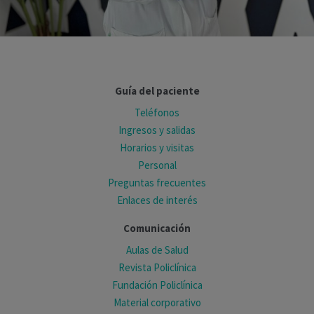
Guía del paciente
Teléfonos
Ingresos y salidas
Horarios y visitas
Personal
Preguntas frecuentes
Enlaces de interés
Comunicación
Aulas de Salud
Revista Policlínica
Fundación Policlínica
Material corporativo