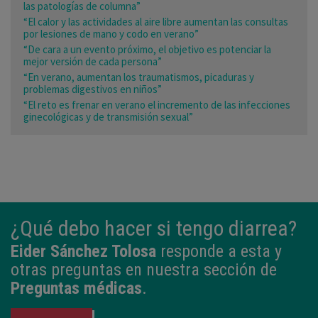
las patologías de columna”
“El calor y las actividades al aire libre aumentan las consultas
por lesiones de mano y codo en verano”
“De cara a un evento próximo, el objetivo es potenciar la
mejor versión de cada persona”
“En verano, aumentan los traumatismos, picaduras y
problemas digestivos en niños”
“El reto es frenar en verano el incremento de las infecciones
ginecológicas y de transmisión sexual”
¿Qué debo hacer si tengo diarrea?
Eider Sánchez Tolosa
responde a esta y
otras preguntas en nuestra sección de
Preguntas médicas
.