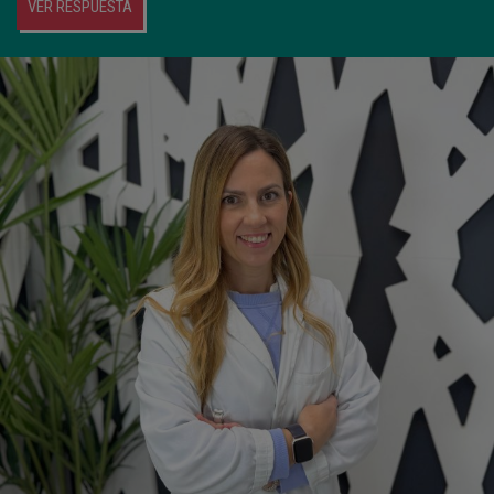
VER RESPUESTA