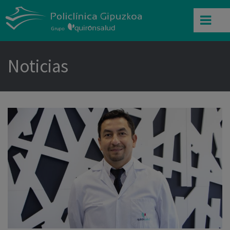
Noticias