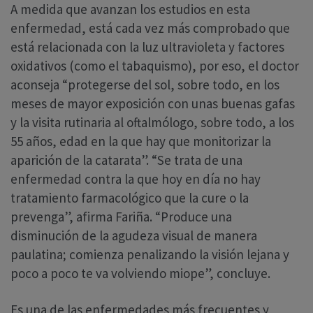
A medida que avanzan los estudios en esta
enfermedad, está cada vez más comprobado que
está relacionada con la luz ultravioleta y factores
oxidativos (como el tabaquismo), por eso, el doctor
aconseja “protegerse del sol, sobre todo, en los
meses de mayor exposición con unas buenas gafas
y la visita rutinaria al oftalmólogo, sobre todo, a los
55 años, edad en la que hay que monitorizar la
aparición de la catarata”. “Se trata de una
enfermedad contra la que hoy en día no hay
tratamiento farmacológico que la cure o la
prevenga”, afirma Fariña. “Produce una
disminución de la agudeza visual de manera
paulatina; comienza penalizando la visión lejana y
poco a poco te va volviendo miope”, concluye.
Es una de las enfermedades más frecuentes y