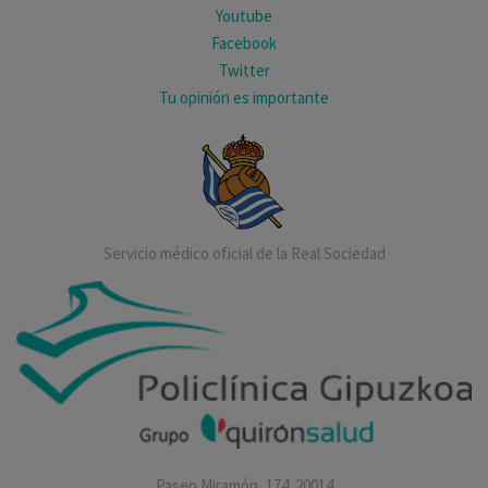
Youtube
Facebook
Twitter
Tu opinión es importante
Servicio médico oficial de la Real Sociedad
Paseo Miramón, 174. 20014