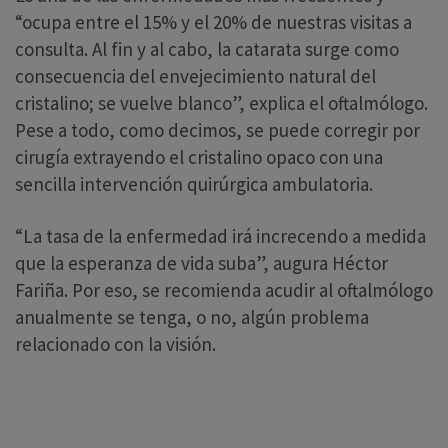
“ocupa entre el 15% y el 20% de nuestras visitas a
consulta. Al fin y al cabo, la catarata surge como
consecuencia del envejecimiento natural del
cristalino; se vuelve blanco”, explica el oftalmólogo.
Pese a todo, como decimos, se puede corregir por
cirugía extrayendo el cristalino opaco con una
sencilla intervención quirúrgica ambulatoria.
“La tasa de la enfermedad irá increcendo a medida
que la esperanza de vida suba”, augura Héctor
Fariña. Por eso, se recomienda acudir al oftalmólogo
anualmente se tenga, o no, algún problema
relacionado con la visión.