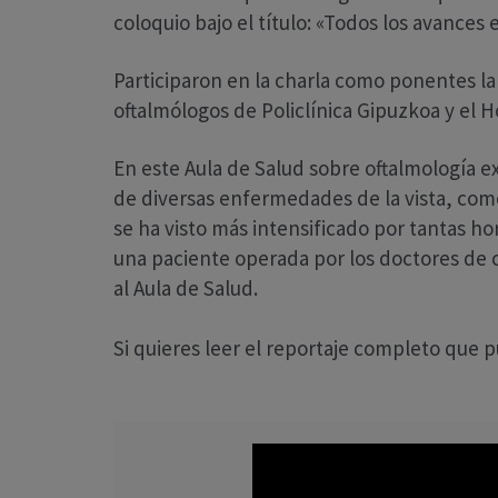
coloquio bajo el título: «Todos los avanc
Participaron en la charla como ponentes la 
oftalmólogos de Policlínica Gipuzkoa y el H
En este Aula de Salud sobre oftalmología e
de diversas enfermedades de la vista, com
se ha visto más intensificado por tantas ho
una paciente operada por los doctores de c
al Aula de Salud.
Si quieres leer el reportaje completo que pu