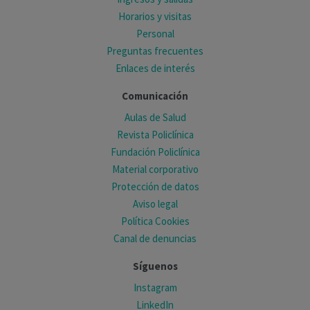
Horarios y visitas
Personal
Preguntas frecuentes
Enlaces de interés
Comunicación
Aulas de Salud
Revista Policlínica
Fundación Policlínica
Material corporativo
Protección de datos
Aviso legal
Política Cookies
Canal de denuncias
Síguenos
Instagram
LinkedIn