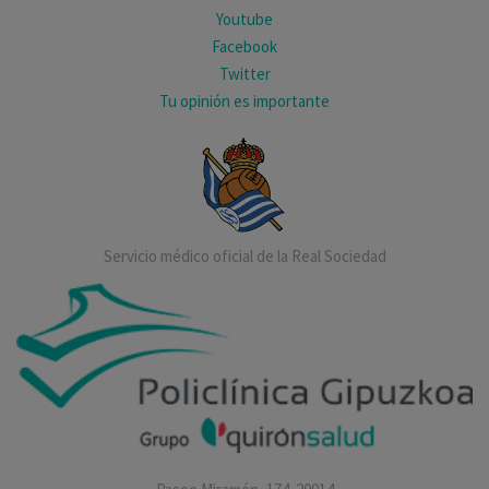
Youtube
Facebook
Twitter
Tu opinión es importante
Servicio médico oficial de la Real Sociedad