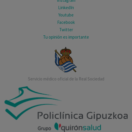
Instagram
LinkedIn
Youtube
Facebook
Twitter
Tu opinión es importante
Servicio médico oficial de la Real Sociedad