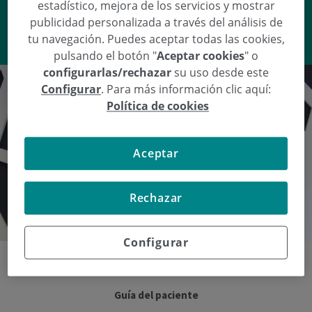
estadístico, mejora de los servicios y mostrar
publicidad personalizada a través del análisis de
VER RESPUESTA
tu navegación. Puedes aceptar todas las cookies,
pulsando el botón "
Aceptar cookies
" o
configurarlas/rechazar
su uso desde este
Configurar
. Para más información clic aquí:
Política de cookies
Aceptar
Rechazar
Configurar
Guía del paciente