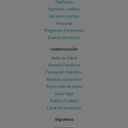
Teléfonos
Ingresos y salidas
Horarios y visitas
Personal
Preguntas frecuentes
Enlaces de interés
Comunicación
Aulas de Salud
Revista Policlínica
Fundación Policlínica
Material corporativo
Protección de datos
Aviso legal
Política Cookies
Canal de denuncias
Síguenos