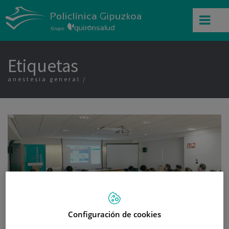
Etiquetas
anestesia general
Configuración de cookies