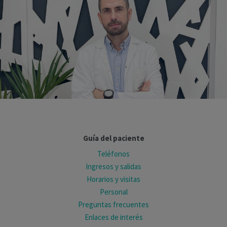
Guía del paciente
Teléfonos
Ingresos y salidas
Horarios y visitas
Personal
Preguntas frecuentes
Enlaces de interés