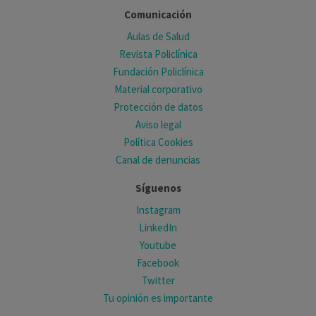
Comunicación
Aulas de Salud
Revista Policlínica
Fundación Policlínica
Material corporativo
Protección de datos
Aviso legal
Política Cookies
Canal de denuncias
Síguenos
Instagram
LinkedIn
Youtube
Facebook
Twitter
Tu opinión es importante