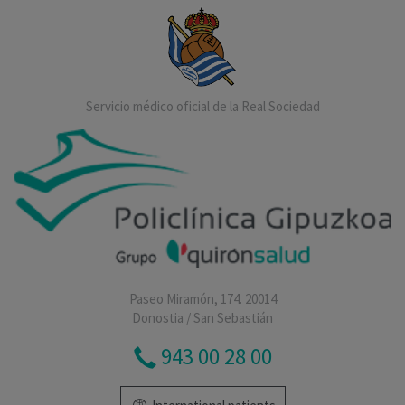
Servicio médico oficial de la Real Sociedad
Paseo Miramón, 174. 20014
Donostia / San Sebastián
943 00 28 00