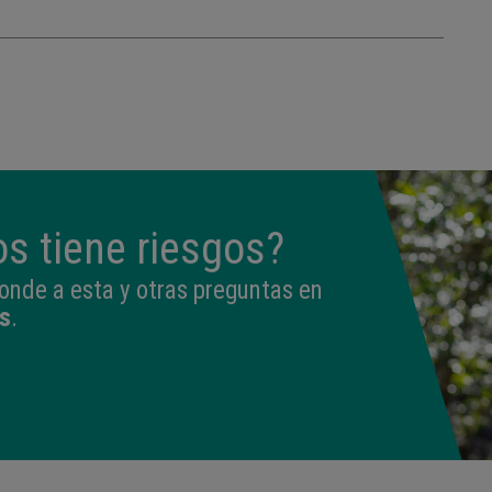
s tiene riesgos?
onde a esta y otras preguntas en
s
.