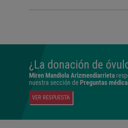
¿La donación de óvulo
Miren Mandiola Arizmendiarrieta
resp
nuestra sección de
Preguntas médica
VER RESPUESTA