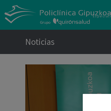
Especial
Noticias