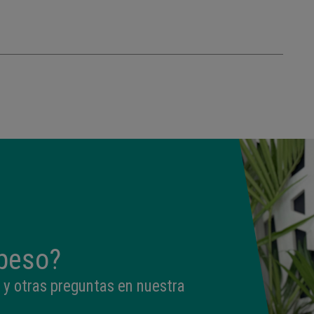
peso?
 y otras preguntas en nuestra