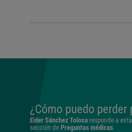
¿Cómo puedo perder 
Eider Sánchez Tolosa
responde a esta
sección de
Preguntas médicas
.