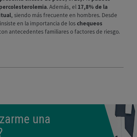
percolesterolemia
. Además, el
17,8% de la
tual
, siendo más frecuente en hombres. Desde
 insiste en la importancia de los
chequeos
on antecedentes familiares o factores de riesgo.
lizarme una
?