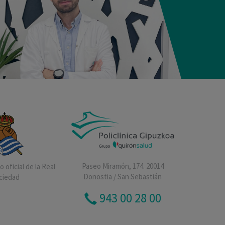
Paseo Miramón, 174. 20014
 oficial de la Real
Donostia / San Sebastián
ciedad
943 00 28 00