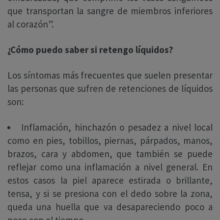
que transportan la sangre de miembros inferiores
al corazón”.
¿Cómo puedo saber si retengo líquidos?
Los síntomas más frecuentes que suelen presentar
las personas que sufren de retenciones de líquidos
son:
Inflamación, hinchazón o pesadez a nivel local
como en pies, tobillos, piernas, párpados, manos,
brazos, cara y abdomen, que también se puede
reflejar como una inflamación a nivel general. En
estos casos la piel aparece estirada o brillante,
tensa, y si se presiona con el dedo sobre la zona,
queda una huella que va desapareciendo poco a
poco con el tiempo.