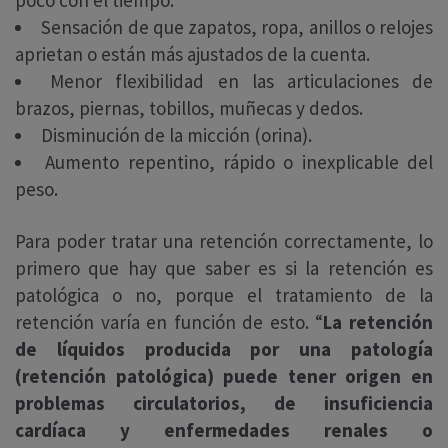
Sensación de que zapatos, ropa, anillos o relojes
aprietan o están más ajustados de la cuenta.
Menor flexibilidad en las articulaciones de
brazos, piernas, tobillos, muñecas y dedos.
Disminución de la micción (orina).
Aumento repentino, rápido o inexplicable del
peso.
Para poder tratar una retención correctamente, lo
primero que hay que saber es si la retención es
patológica o no, porque el tratamiento de la
retención varía en función de esto. “
La retención
de líquidos producida por una patología
(retención patológica) puede tener origen en
problemas circulatorios, de insuficiencia
cardíaca y enfermedades renales o