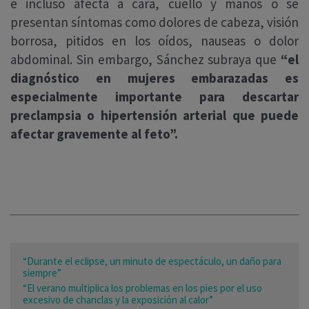
e incluso afecta a cara, cuello y manos o se
presentan síntomas como dolores de cabeza, visión
borrosa, pitidos en los oídos, nauseas o dolor
abdominal. Sin embargo, Sánchez subraya que
“el
diagnóstico en mujeres embarazadas es
especialmente importante para descartar
preclampsia o hipertensión arterial que puede
afectar gravemente al feto”.
“Durante el eclipse, un minuto de espectáculo, un daño para
siempre”
“El verano multiplica los problemas en los pies por el uso
excesivo de chanclas y la exposición al calor”