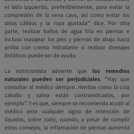
el lado izquierdo, preferiblemente, para evitar la
compresión de la vena cava, así como evitar los
sitios cálidos y la ropa ajustada” dice. Por otra
parte, realizar baños de agua fría en piernas e
incluso masajear los pies y piernas de abajo hacia
arriba con crema hidratante o realizar drenajes
linfáticos puede ser de ayuda.
La nutricionista advierte que
los remedios
naturales pueden ser perjudiciales
. “Hay que
consultar al médico siempre. Hierbas como la cola
caballo y salvia están contraindicados, por
ejemplo”. Y es que, siempre se recomienda acudir al
médico ante cualquier signo de retención de
líquidos, sobre todo, cuando, a pesar de cumplir
estos consejos, la inflamación de piernas aumenta