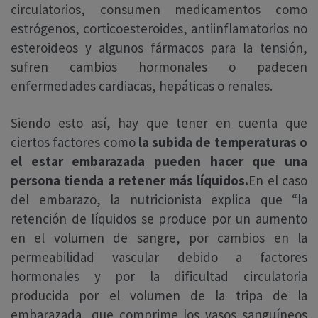
circulatorios, consumen medicamentos como
estrógenos, corticoesteroides, antiinflamatorios no
esteroideos y algunos fármacos para la tensión,
sufren cambios hormonales o padecen
enfermedades cardiacas, hepáticas o renales.
Siendo esto así, hay que tener en cuenta que
ciertos factores como
la subida de temperaturas o
el estar embarazada pueden hacer que una
persona tienda a retener más líquidos.
En el caso
del embarazo, la nutricionista explica que “la
retención de líquidos se produce por un aumento
en el volumen de sangre, por cambios en la
permeabilidad vascular debido a factores
hormonales y por la dificultad circulatoria
producida por el volumen de la tripa de la
embarazada, que comprime los vasos sanguíneos