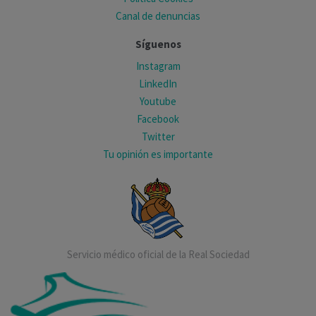
Canal de denuncias
Síguenos
Instagram
LinkedIn
Youtube
Facebook
Twitter
Tu opinión es importante
Servicio médico oficial de la Real Sociedad