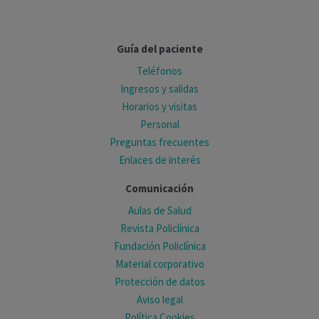
Guía del paciente
Teléfonos
Ingresos y salidas
Horarios y visitas
Personal
Preguntas frecuentes
Enlaces de interés
Comunicación
Aulas de Salud
Revista Policlínica
Fundación Policlínica
Material corporativo
Protección de datos
Aviso legal
Política Cookies