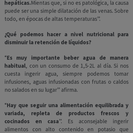
hepáticas.
Mientas que, si no es patológica, la causa
puede ser una simple dilatación de las venas. Sobre
todo, en épocas de altas temperaturas”.
¿Qué podemos hacer a nivel nutricional para
disminuir la retención de líquidos?
“
Es muy importante beber agua de manera
habitual
, con un consumo de 1,5-2L al día. Si nos
cuesta ingerir agua, siempre podemos tomar
infusiones, aguas infusionadas con frutas o caldos
no salados en su lugar” afirma.
“
Hay que seguir una alimentación equilibrada y
variada, repleta de productos frescos y
cocinados en casa
”. Es aconsejable ingerir
alimentos con alto contenido en potasio que