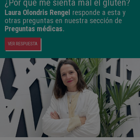
¿Por qué me sienta mal el gluten?
Laura Olondris Rengel
responde a esta y
otras preguntas en nuestra sección de
Preguntas médicas
.
VER RESPUESTA