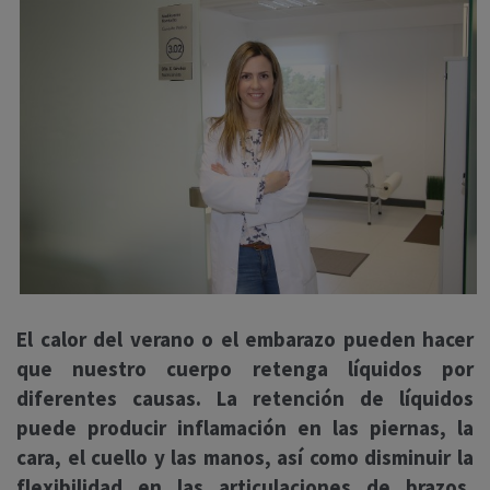
El calor del verano o el embarazo pueden hacer
que nuestro cuerpo retenga líquidos por
diferentes causas.
La retención de líquidos
puede producir inflamación en las piernas, la
cara, el cuello y las manos, así como disminuir la
flexibilidad en las articulaciones de brazos,