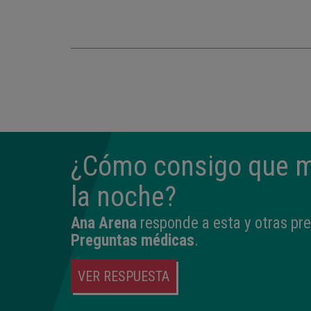
¿Cómo consigo que m
la noche?
Ana Arena
responde a esta y otras pr
Preguntas médicas
.
VER RESPUESTA