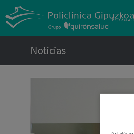
Especial
Noticias