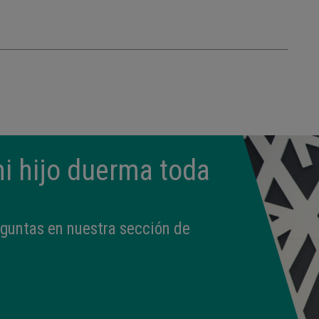
i hijo duerma toda
eguntas en nuestra sección de