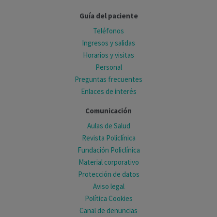
Guía del paciente
Teléfonos
Ingresos y salidas
Horarios y visitas
Personal
Preguntas frecuentes
Enlaces de interés
Comunicación
Aulas de Salud
Revista Policlínica
Fundación Policlínica
Material corporativo
Protección de datos
Aviso legal
Política Cookies
Canal de denuncias