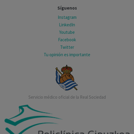
Síguenos
Instagram
LinkedIn
Youtube
Facebook
Twitter
Tu opinión es importante
Servicio médico oficial de la Real Sociedad