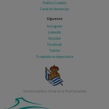
Política Cookies
Canal de denuncias
Síguenos
Instagram
LinkedIn
Youtube
Facebook
Twitter
Tu opinión es importante
Servicio médico oficial de la Real Sociedad