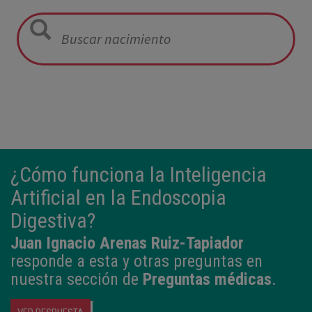
12:21
3,980 kg
50,5 cm
¿Cómo funciona la Inteligencia
Artificial en la Endoscopia
Digestiva?
Juan Ignacio Arenas Ruiz-Tapiador
responde a esta y otras preguntas en
nuestra sección de
Preguntas médicas
.