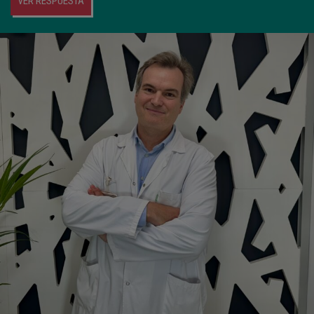
VER RESPUESTA