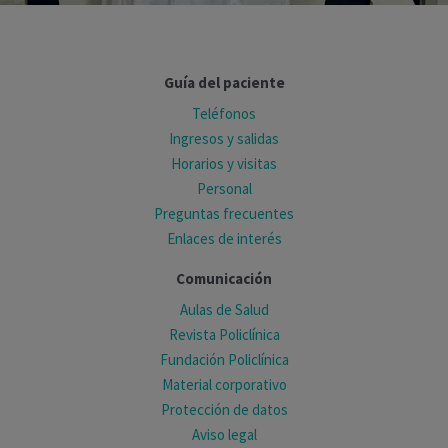
Guía del paciente
Teléfonos
Ingresos y salidas
Horarios y visitas
Personal
Preguntas frecuentes
Enlaces de interés
Comunicación
Aulas de Salud
Revista Policlínica
Fundación Policlínica
Material corporativo
Protección de datos
Aviso legal