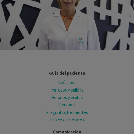
Guía del paciente
Teléfonos
Ingresos y salidas
Horarios y visitas
Personal
Preguntas frecuentes
Enlaces de interés
Comunicación