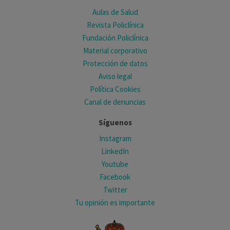
Aulas de Salud
Revista Policlínica
Fundación Policlínica
Material corporativo
Protección de datos
Aviso legal
Política Cookies
Canal de denuncias
Síguenos
Instagram
LinkedIn
Youtube
Facebook
Twitter
Tu opinión es importante