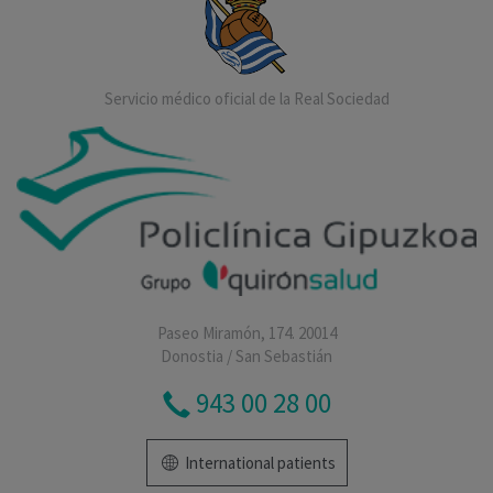
Servicio médico oficial de la Real Sociedad
Paseo Miramón, 174. 20014
Donostia / San Sebastián
943 00 28 00
International patients