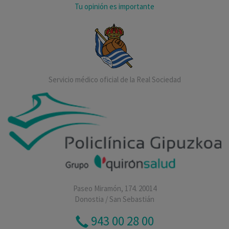
Tu opinión es importante
Servicio médico oficial de la Real Sociedad
Paseo Miramón, 174. 20014
Donostia / San Sebastián
943 00 28 00