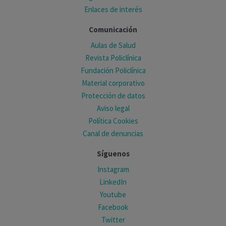
Enlaces de interés
Comunicación
Aulas de Salud
Revista Policlínica
Fundación Policlínica
Material corporativo
Protección de datos
Aviso legal
Política Cookies
Canal de denuncias
Síguenos
Instagram
LinkedIn
Youtube
Facebook
Twitter