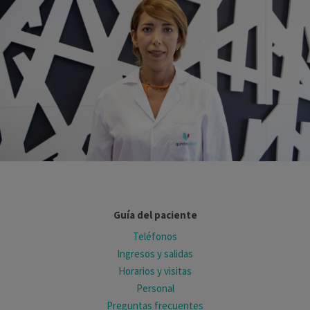
Guía del paciente
Teléfonos
Ingresos y salidas
Horarios y visitas
Personal
Preguntas frecuentes