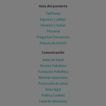
Guía del paciente
Teléfonos
Ingresos y salidas
Horarios y visitas
Personal
Preguntas frecuentes
Enlaces de interés
Comunicación
Aulas de Salud
Revista Policlínica
Fundación Policlínica
Material corporativo
Protección de datos
Aviso legal
Política Cookies
Canal de denuncias