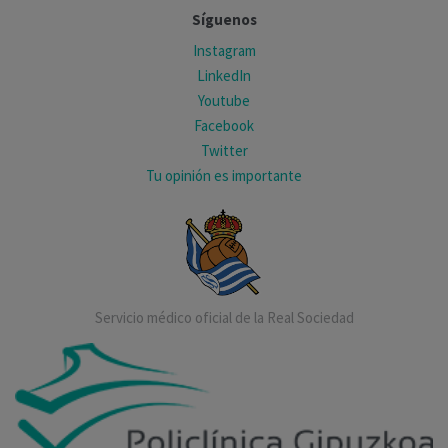
Síguenos
Instagram
LinkedIn
Youtube
Facebook
Twitter
Tu opinión es importante
Servicio médico oficial de la Real Sociedad