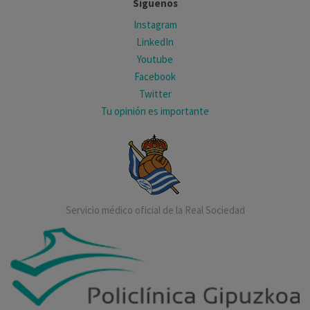
Síguenos
Instagram
LinkedIn
Youtube
Facebook
Twitter
Tu opinión es importante
Servicio médico oficial de la Real Sociedad