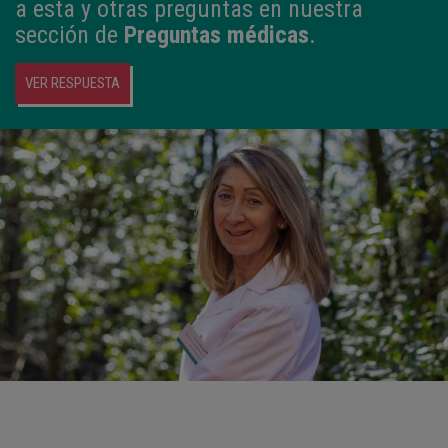
a esta y otras preguntas en nuestra
sección de
Preguntas médicas
.
VER RESPUESTA