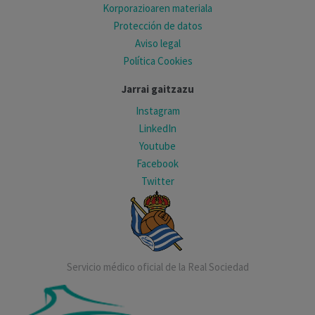
Korporazioaren materiala
Protección de datos
Aviso legal
Política Cookies
Jarrai gaitzazu
Instagram
LinkedIn
Youtube
Facebook
Twitter
Servicio médico oficial de la Real Sociedad