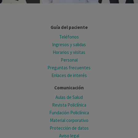
Guía del paciente
Teléfonos
Ingresos y salidas
Horarios y visitas
Personal
Preguntas frecuentes
Enlaces de interés
Comunicación
Aulas de Salud
Revista Policlínica
Fundación Policlínica
Material corporativo
Protección de datos
Aviso legal