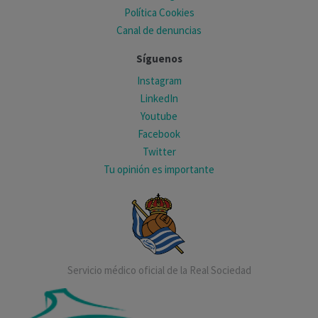
Política Cookies
Canal de denuncias
Síguenos
Instagram
LinkedIn
Youtube
Facebook
Twitter
Tu opinión es importante
Servicio médico oficial de la Real Sociedad