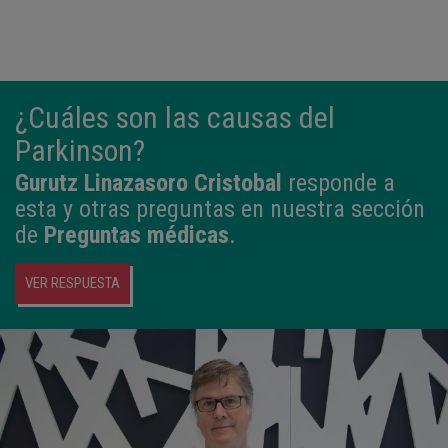
¿Cuáles son las causas del
Parkinson?
Gurutz Linazasoro Cristobal
responde a
esta y otras preguntas en nuestra sección
de
Preguntas médicas
.
VER RESPUESTA