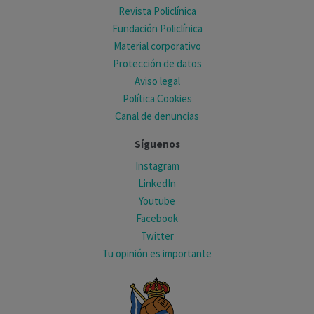
Revista Policlínica
Fundación Policlínica
Material corporativo
Protección de datos
Aviso legal
Política Cookies
Canal de denuncias
Síguenos
Instagram
LinkedIn
Youtube
Facebook
Twitter
Tu opinión es importante