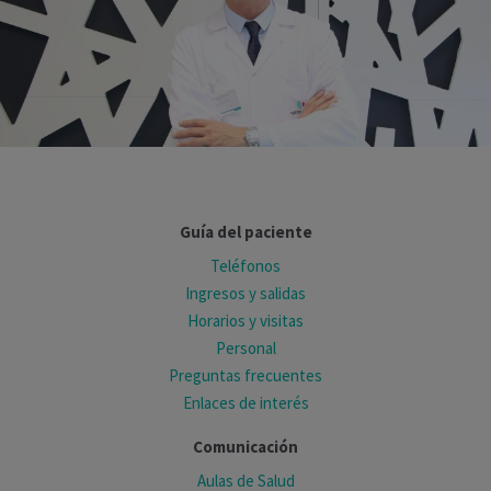
Guía del paciente
Teléfonos
Ingresos y salidas
Horarios y visitas
Personal
Preguntas frecuentes
Enlaces de interés
Comunicación
Aulas de Salud