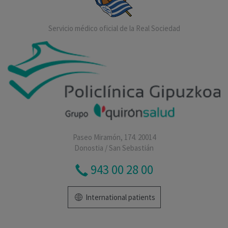
Servicio médico oficial de la Real Sociedad
Paseo Miramón, 174. 20014
Donostia / San Sebastián
943 00 28 00
International patients