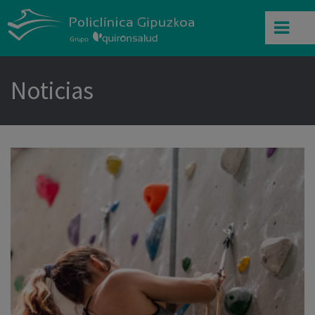
Noticias