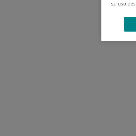
su uso de