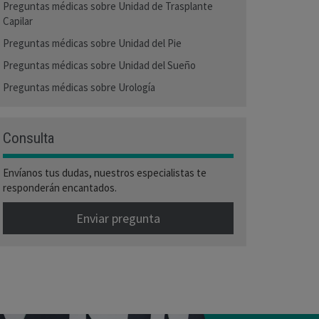
Preguntas médicas sobre Unidad de Trasplante
Capilar
Preguntas médicas sobre Unidad del Pie
Preguntas médicas sobre Unidad del Sueño
Preguntas médicas sobre Urología
Consulta
Envíanos tus dudas, nuestros especialistas te
responderán encantados.
Enviar pregunta