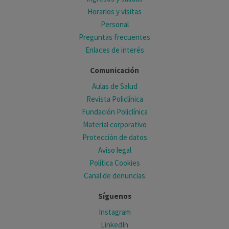
Horarios y visitas
Personal
Preguntas frecuentes
Enlaces de interés
Comunicación
Aulas de Salud
Revista Policlínica
Fundación Policlínica
Material corporativo
Protección de datos
Aviso legal
Política Cookies
Canal de denuncias
Síguenos
Instagram
LinkedIn