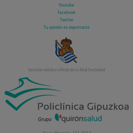
Youtube
Facebook
Twitter
Tu opinión es importante
Servicio médico oficial de la Real Sociedad
Paseo Miramón, 174. 20014