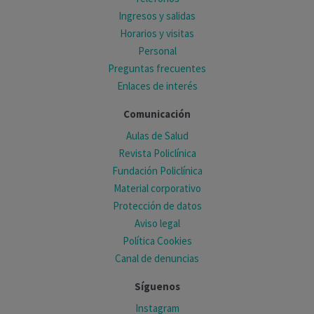
Ingresos y salidas
Horarios y visitas
Personal
Preguntas frecuentes
Enlaces de interés
Comunicación
Aulas de Salud
Revista Policlínica
Fundación Policlínica
Material corporativo
Protección de datos
Aviso legal
Política Cookies
Canal de denuncias
Síguenos
Instagram