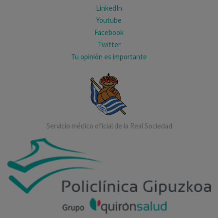
LinkedIn
Youtube
Facebook
Twitter
Tu opinión es importante
Servicio médico oficial de la Real Sociedad