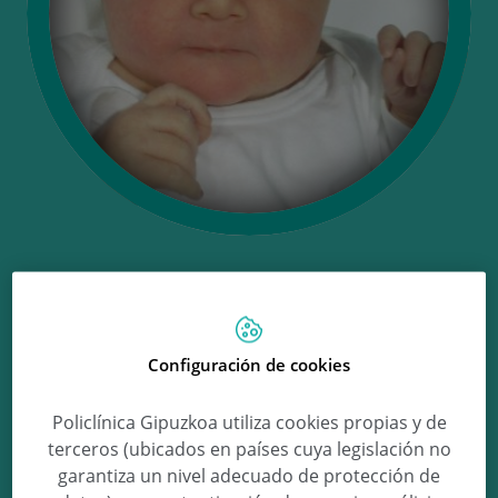
Ongi etorri
Mauro-
Configuración de cookies
Policlínica Gipuzkoa utiliza cookies propias y de
Alexander!
terceros (ubicados en países cuya legislación no
garantiza un nivel adecuado de protección de