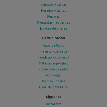
Ingresos y salidas
Horarios y visitas
Personal
Preguntas frecuentes
Enlaces de interés
Comunicación
Aulas de Salud
Revista Policlínica
Fundación Policlínica
Material corporativo
Protección de datos
Aviso legal
Política Cookies
Canal de denuncias
Síguenos
Instagram