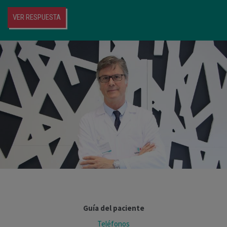
VER RESPUESTA
Guía del paciente
Teléfonos