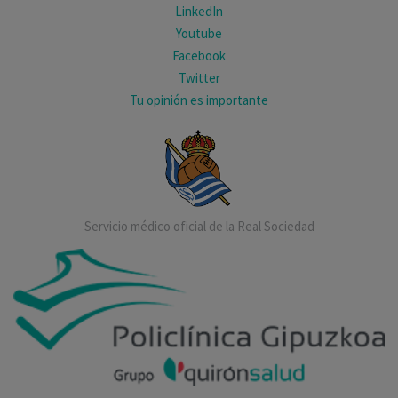
LinkedIn
Youtube
Facebook
Twitter
Tu opinión es importante
Servicio médico oficial de la Real Sociedad