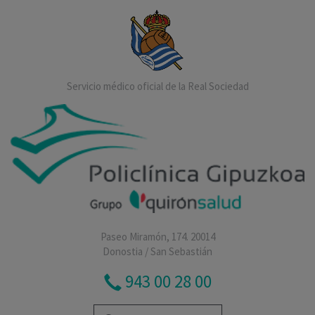
Servicio médico oficial de la Real Sociedad
Paseo Miramón, 174. 20014
Donostia / San Sebastián
943 00 28 00