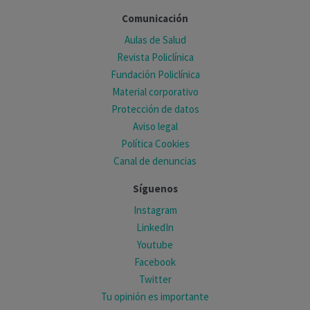
Comunicación
Aulas de Salud
Revista Policlínica
Fundación Policlínica
Material corporativo
Protección de datos
Aviso legal
Política Cookies
Canal de denuncias
Síguenos
Instagram
LinkedIn
Youtube
Facebook
Twitter
Tu opinión es importante