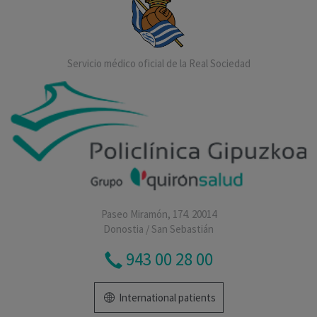
Servicio médico oficial de la Real Sociedad
Paseo Miramón, 174. 20014
Donostia / San Sebastián
943 00 28 00
International patients