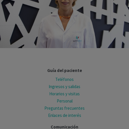
Guía del paciente
Teléfonos
Ingresos y salidas
Horarios y visitas
Personal
Preguntas frecuentes
Enlaces de interés
Comunicación