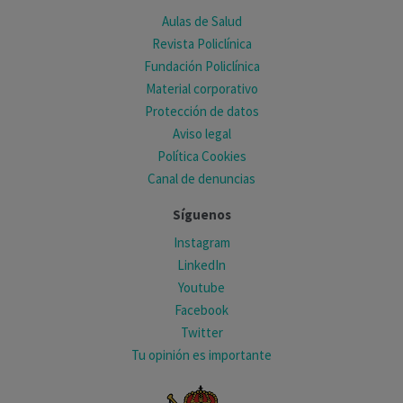
Aulas de Salud
Revista Policlínica
Fundación Policlínica
Material corporativo
Protección de datos
Aviso legal
Política Cookies
Canal de denuncias
Síguenos
Instagram
LinkedIn
Youtube
Facebook
Twitter
Tu opinión es importante