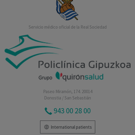
Servicio médico oficial de la Real Sociedad
Paseo Miramón, 174. 20014
Donostia / San Sebastián
943 00 28 00
International patients