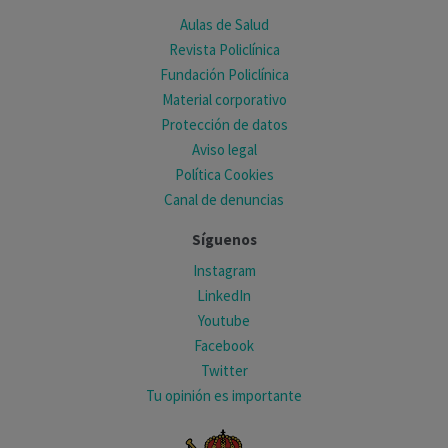
Aulas de Salud
Revista Policlínica
Fundación Policlínica
Material corporativo
Protección de datos
Aviso legal
Política Cookies
Canal de denuncias
Síguenos
Instagram
LinkedIn
Youtube
Facebook
Twitter
Tu opinión es importante