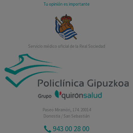
Tu opinión es importante
Servicio médico oficial de la Real Sociedad
Paseo Miramón, 174. 20014
Donostia / San Sebastián
943 00 28 00