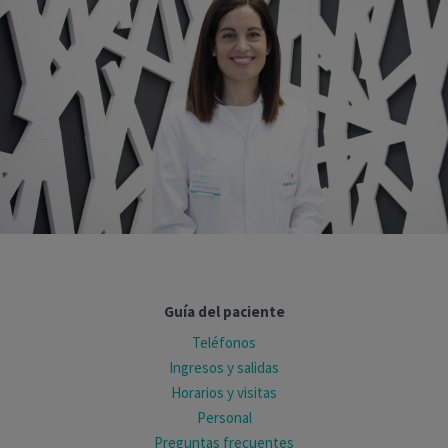
Guía del paciente
Teléfonos
Ingresos y salidas
Horarios y visitas
Personal
Preguntas frecuentes