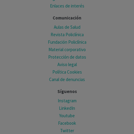
Enlaces de interés
Comunicación
Aulas de Salud
Revista Policlínica
Fundación Policlínica
Material corporativo
Protección de datos
Aviso legal
Política Cookies
Canal de denuncias
Síguenos
Instagram
LinkedIn
Youtube
Facebook
Twitter