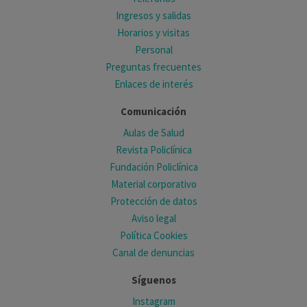
Ingresos y salidas
Horarios y visitas
Personal
Preguntas frecuentes
Enlaces de interés
Comunicación
Aulas de Salud
Revista Policlínica
Fundación Policlínica
Material corporativo
Protección de datos
Aviso legal
Política Cookies
Canal de denuncias
Síguenos
Instagram