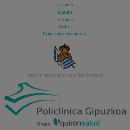
LinkedIn
Youtube
Facebook
Twitter
Tu opinión es importante
Servicio médico oficial de la Real Sociedad