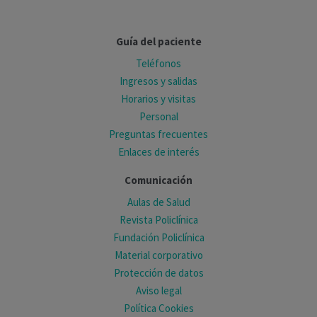
Guía del paciente
Teléfonos
Ingresos y salidas
Horarios y visitas
Personal
Preguntas frecuentes
Enlaces de interés
Comunicación
Aulas de Salud
Revista Policlínica
Fundación Policlínica
Material corporativo
Protección de datos
Aviso legal
Política Cookies