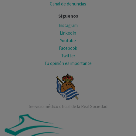
Canal de denuncias
Síguenos
Instagram
LinkedIn
Youtube
Facebook
Twitter
Tu opinión es importante
Servicio médico oficial de la Real Sociedad